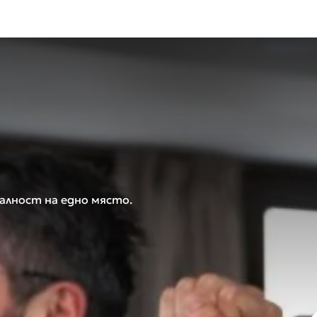
алност на едно място.