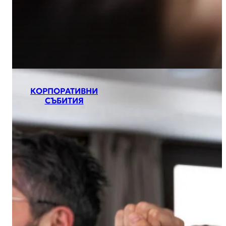
КОРПОРАТИВНИ
СЪБИТИЯ