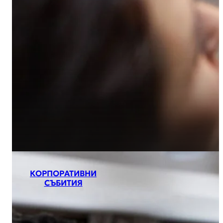
КОРПОРАТИВНИ
СЪБИТИЯ