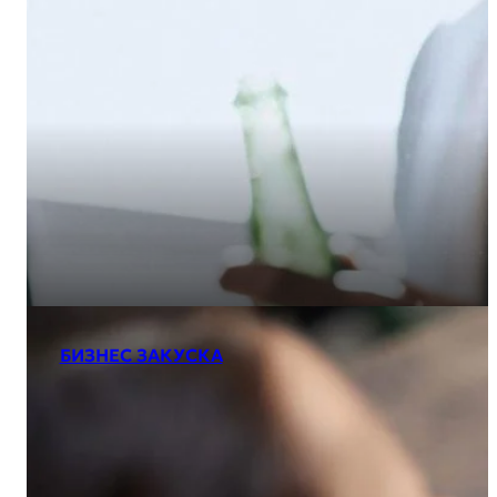
БИЗНЕС ЗАКУСКА