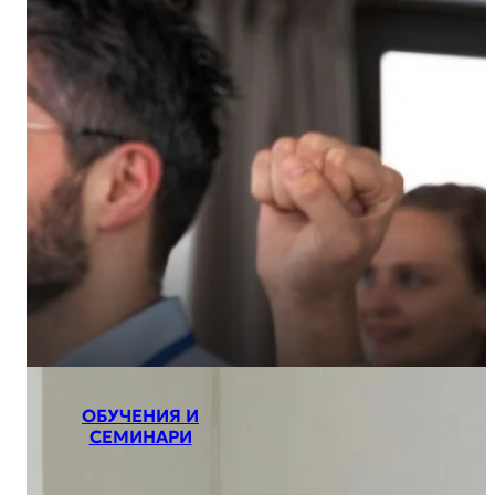
ОБУЧЕНИЯ И
СЕМИНАРИ