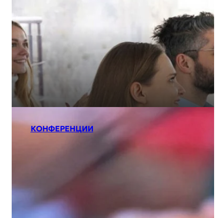
КОНФЕРЕНЦИИ