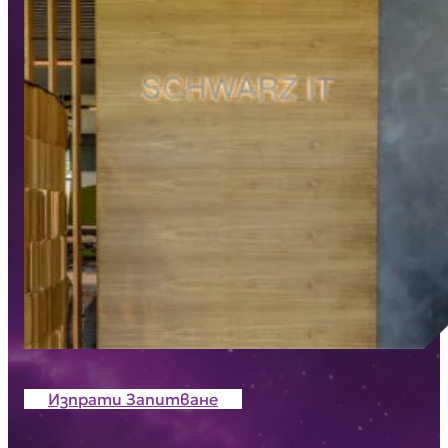
Изпрати Запитване