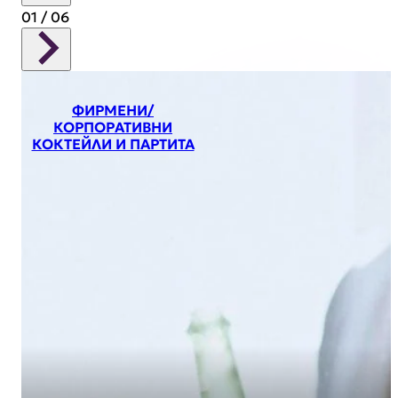
01
/ 06
ФИРМЕНИ/
КОРПОРАТИВНИ
КОКТЕЙЛИ И ПАРТИТА