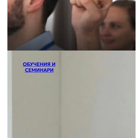
ОБУЧЕНИЯ И
СЕМИНАРИ