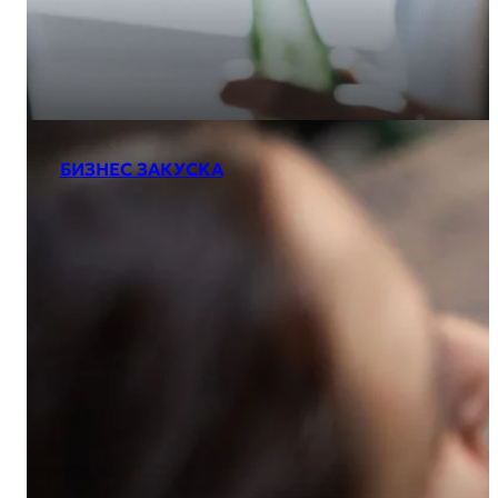
БИЗНЕС ЗАКУСКА