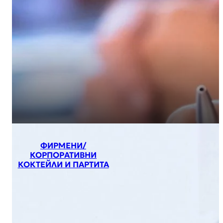
ФИРМЕНИ/
КОРПОРАТИВНИ
КОКТЕЙЛИ И ПАРТИТА