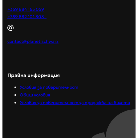
+359 884 165 059
+359 882 101 808
contact@planet.schwarz
Правна информация
Условия за поверителност
Общи условия
Условия за поверителност за продажба на билети