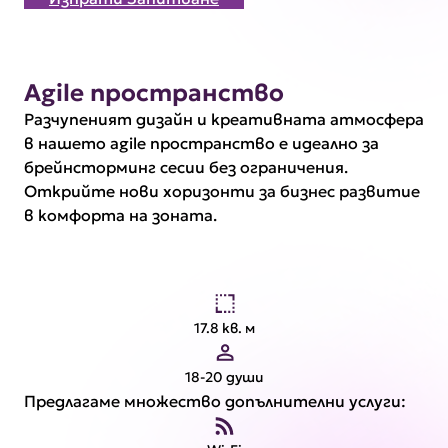
Agile пространство
Разчупеният дизайн и креативната атмосфера
в нашето agile пространство е идеално за
брейнсторминг сесии без ограничения.
Открийте нови хоризонти за бизнес развитие
в комфорта на зоната.
17.8 кв. м
18-20 души
Предлагаме множество допълнителни услуги: