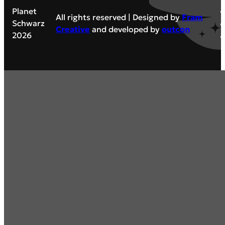
Planet
All rights reserved | Designed by
Fram
Schwarz
Creative
and developed by
outcon
2026